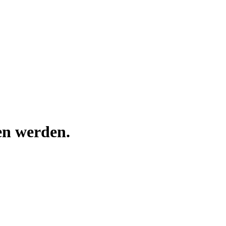
en werden.