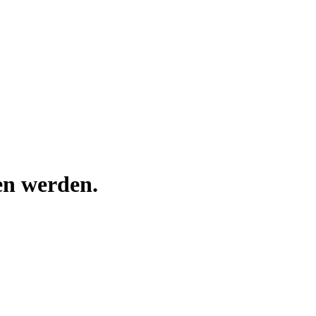
en werden.