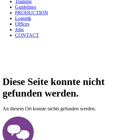
Training
Guidelines
PRODUCTION
Logistik
Offices
Jobs
CONTACT
Diese Seite konnte nicht
gefunden werden.
An diesem Ort konnte nichts gefunden werden.