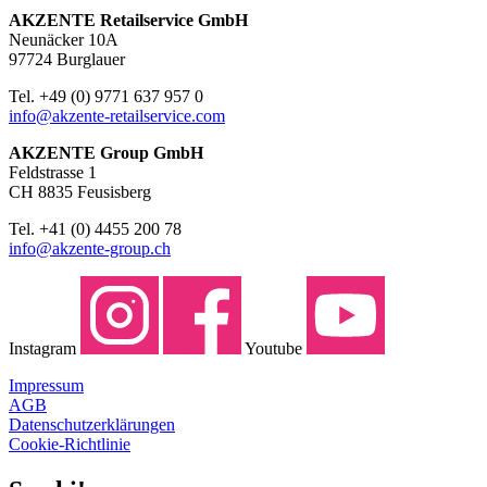
AKZENTE Retailservice GmbH
Neunäcker 10A
97724 Burglauer
Tel. +49 (0) 9771 637 957 0
info@akzente-retailservice.com
AKZENTE Group GmbH
Feldstrasse 1
CH 8835 Feusisberg
Tel. +41 (0) 4455 200 78
info@akzente-group.ch
Instagram
Youtube
Impressum
AGB
Datenschutzerklärungen
Cookie-Richtlinie