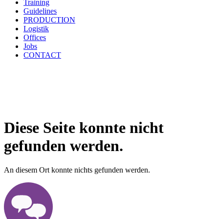
Training
Guidelines
PRODUCTION
Logistik
Offices
Jobs
CONTACT
Diese Seite konnte nicht
gefunden werden.
An diesem Ort konnte nichts gefunden werden.