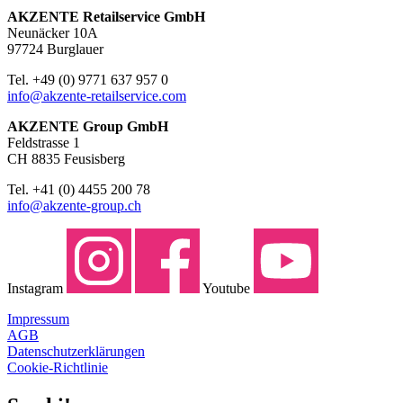
AKZENTE Retailservice GmbH
Neunäcker 10A
97724 Burglauer
Tel. +49 (0) 9771 637 957 0
info@akzente-retailservice.com
AKZENTE Group GmbH
Feldstrasse 1
CH 8835 Feusisberg
Tel. +41 (0) 4455 200 78
info@akzente-group.ch
Instagram
Youtube
Impressum
AGB
Datenschutzerklärungen
Cookie-Richtlinie